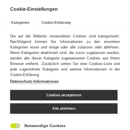
Cookie-Einstellungen
Kategorien
Cookie-Erklärung
Die auf der Website verwendeten Cookies sind kategorisiert.
Nachfolgend können Sie Informationen zu den einzelnen
Kategorien lesen und einige oder alle zulassen oder ablehnen.
Kontakt
Impressum
Wenn Kategorien deaktiviert sind, die zuvor zugelassen wurden,
werden alle dieser Kategorie zugewiesenen Cookies aus Ihrem
Browser entfernt. Zusätzlich sehen Sie eine Cookies-Liste und
jede zugeordnete Kategorie und weitere Informationen in der
Cookie-Erklärung.
Datenschutz-Informationen
Ohne Drucktuch geht im
Cookies akzeptieren
Alle ablehnen
Offsetdruck nichts.
Notwendige Cookies