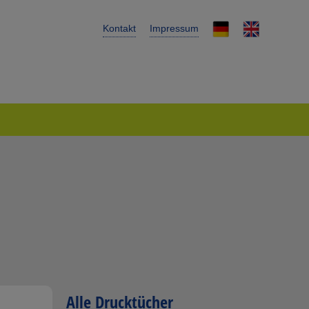
Kontakt
Impressum
Alle Drucktücher