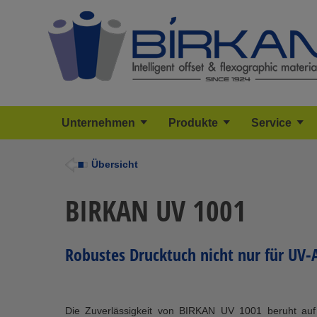
Unternehmen
Produkte
Service
Übersicht
BIRKAN UV 1001
Robustes Drucktuch nicht nur für U
Die Zuverlässigkeit von BIRKAN UV 1001 beruht auf 