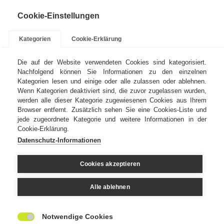
Cookie-Einstellungen
Kategorien
Cookie-Erklärung
Die auf der Website verwendeten Cookies sind kategorisiert.
Nachfolgend können Sie Informationen zu den einzelnen
Kategorien lesen und einige oder alle zulassen oder ablehnen.
Kontakt
Impressum
Wenn Kategorien deaktiviert sind, die zuvor zugelassen wurden,
werden alle dieser Kategorie zugewiesenen Cookies aus Ihrem
Browser entfernt. Zusätzlich sehen Sie eine Cookies-Liste und
jede zugeordnete Kategorie und weitere Informationen in der
Cookie-Erklärung.
Datenschutz-Informationen
Übersicht
Cookies akzeptieren
BIRKAN Aeropress Spezial
Alle ablehnen
UV rot
Notwendige Cookies